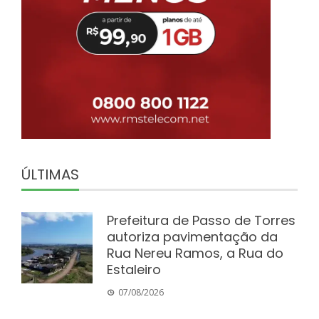
ÚLTIMAS
Prefeitura de Passo de Torres
autoriza pavimentação da
Rua Nereu Ramos, a Rua do
Estaleiro
07/08/2026