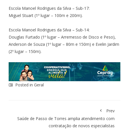
Escola Manoel Rodrigues da Silva – Sub-17:
Miguel Stuart (1º lugar – 100m e 200m).
Escola Manoel Rodrigues da Silva – Sub-14:
Douglas Furtado (1º lugar – Arremesso de Disco e Peso),
Anderson de Souza (1º lugar – 80m e 150m) e Evelin Jardim
(2º lugar – 150m).
Posted in
Geral
Prev
Saúde de Passo de Torres amplia atendimento com
contratação de novos especialistas