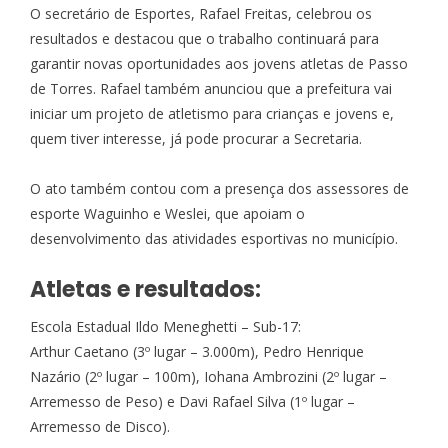
O secretário de Esportes, Rafael Freitas, celebrou os
resultados e destacou que o trabalho continuará para
garantir novas oportunidades aos jovens atletas de Passo
de Torres. Rafael também anunciou que a prefeitura vai
iniciar um projeto de atletismo para crianças e jovens e,
quem tiver interesse, já pode procurar a Secretaria.
O ato também contou com a presença dos assessores de
esporte Waguinho e Weslei, que apoiam o
desenvolvimento das atividades esportivas no município.
Atletas e resultados:
Escola Estadual Ildo Meneghetti – Sub-17:
Arthur Caetano (3º lugar – 3.000m), Pedro Henrique
Nazário (2º lugar – 100m), Iohana Ambrozini (2º lugar –
Arremesso de Peso) e Davi Rafael Silva (1º lugar –
Arremesso de Disco).