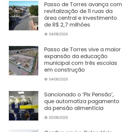
Passo de Torres avança com
revitalização de 11 ruas da
área central e investimento
de R$ 2,7 milhões
04/08/2026
Passo de Torres vive a maior
expansão da educação
municipal com três escolas
em construção
04/08/2026
Sancionado o ‘Pix Pensão’,
que automatiza pagamento
da pensão alimentícia
03/08/2026