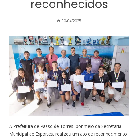
reconhecidos
30/04/2025
A Prefeitura de Passo de Torres, por meio da Secretaria
Municipal de Esportes, realizou um ato de reconhecimento