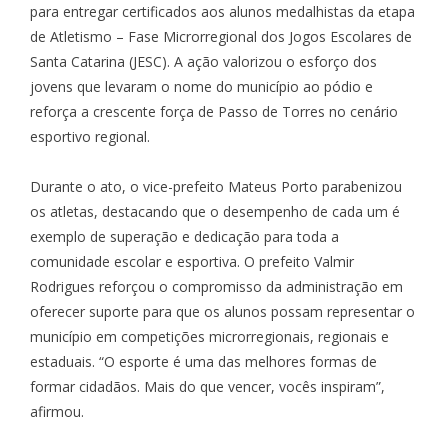
para entregar certificados aos alunos medalhistas da etapa
de Atletismo – Fase Microrregional dos Jogos Escolares de
Santa Catarina (JESC). A ação valorizou o esforço dos
jovens que levaram o nome do município ao pódio e
reforça a crescente força de Passo de Torres no cenário
esportivo regional.
Durante o ato, o vice-prefeito Mateus Porto parabenizou
os atletas, destacando que o desempenho de cada um é
exemplo de superação e dedicação para toda a
comunidade escolar e esportiva. O prefeito Valmir
Rodrigues reforçou o compromisso da administração em
oferecer suporte para que os alunos possam representar o
município em competições microrregionais, regionais e
estaduais. “O esporte é uma das melhores formas de
formar cidadãos. Mais do que vencer, vocês inspiram”,
afirmou.