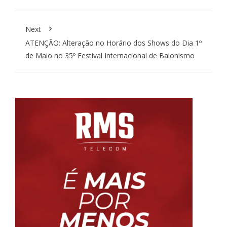
Next
ATENÇÃO: Alteração no Horário dos Shows do Dia 1º
de Maio no 35º Festival Internacional de Balonismo