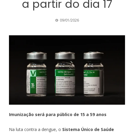
a partir do dia 17
09/01/2026
Imunização será para público de 15 a 59 anos
Na luta contra a dengue, o
Sistema Único de Saúde