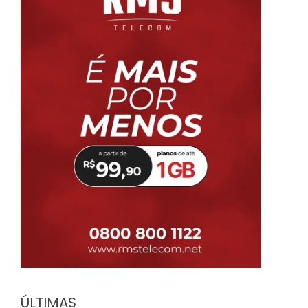
ÚLTIMAS