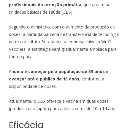
profissionais da atenção primária
, que atuam nas
unidades básicas de saúde (UBS).
Segundo o ministério, com o aumento da produção de
doses, a partir da parceria de transferência de tecnologia
entre o Instituto Butantan e a empresa chinesa WuXi
Vaccines, a estratégia será gradualmente ampliada para
todo o país.
A
ideia é começar pela população de 59 anos e
avançar até o público de 15 anos
, conforme a
disponibilidade de doses.
Atualmente, o SUS oferece a vacina em duas doses
(produzida no Japão) para adolescentes de 10 a 14 anos.
Eficácia