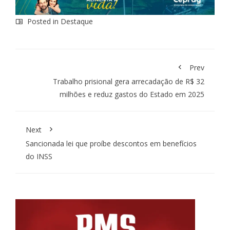
Posted in
Destaque
Prev
Trabalho prisional gera arrecadação de R$ 32
milhões e reduz gastos do Estado em 2025
Next
Sancionada lei que proíbe descontos em benefícios
do INSS