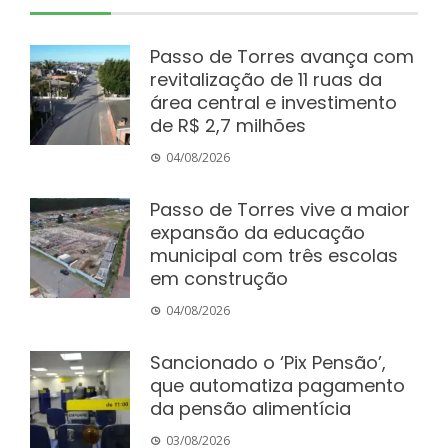
Passo de Torres avança com
revitalização de 11 ruas da
área central e investimento
de R$ 2,7 milhões
04/08/2026
Passo de Torres vive a maior
expansão da educação
municipal com três escolas
em construção
04/08/2026
Sancionado o ‘Pix Pensão’,
que automatiza pagamento
da pensão alimentícia
03/08/2026