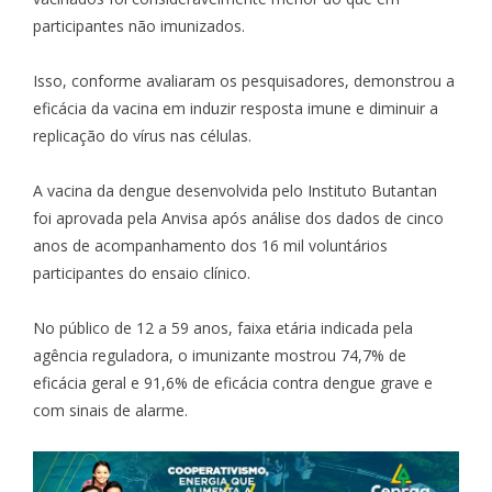
participantes não imunizados.
Isso, conforme avaliaram os pesquisadores, demonstrou a
eficácia da vacina em induzir resposta imune e diminuir a
replicação do vírus nas células.
A vacina da dengue desenvolvida pelo Instituto Butantan
foi
aprovada pela Anvisa após análise dos dados de cinco
anos de acompanhamento
dos 16 mil voluntários
participantes do ensaio clínico.
No público de 12 a 59 anos, faixa etária indicada pela
agência reguladora, o imunizante mostrou 74,7% de
eficácia geral e 91,6% de eficácia contra dengue grave e
com sinais de alarme.