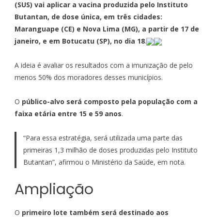
(SUS) vai aplicar a vacina produzida pelo Instituto
Butantan, de dose única, em três cidades:
Maranguape (CE) e Nova Lima (MG), a partir de 17 de
janeiro, e em Botucatu (SP), no dia 18
.
A ideia é avaliar os resultados com a imunização de pelo
menos 50% dos moradores desses municípios.
O
público-alvo será composto pela população com a
faixa etária entre 15 e 59 anos
.
“Para essa estratégia, será utilizada uma parte das
primeiras 1,3 milhão de doses produzidas pelo Instituto
Butantan”, afirmou o Ministério da Saúde, em nota.
Ampliação
O
primeiro lote também será destinado aos