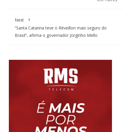
Next
“Santa Catarina teve o Réveillon mais seguro do
Brasil”, afirma o governador Jorginho Mello