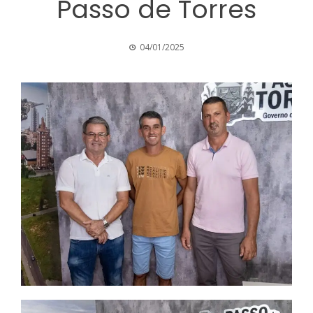
Passo de Torres
04/01/2025