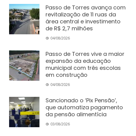
Passo de Torres avança com
revitalização de 11 ruas da
área central e investimento
de R$ 2,7 milhões
04/08/2026
Passo de Torres vive a maior
expansão da educação
municipal com três escolas
em construção
04/08/2026
Sancionado o ‘Pix Pensão’,
que automatiza pagamento
da pensão alimentícia
03/08/2026