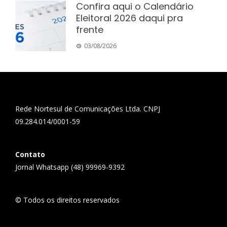
Confira aqui o Calendário
Eleitoral 2026 daqui pra
frente
03/08/2026
Rede Nortesul de Comunicações Ltda. CNPJ
09.284.014/0001-59
Contato
Jornal Whatsapp (48) 99969-9392
© Todos os direitos reservados