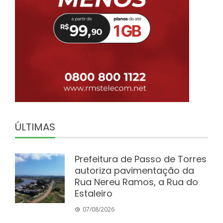
ÚLTIMAS
Prefeitura de Passo de Torres
autoriza pavimentação da
Rua Nereu Ramos, a Rua do
Estaleiro
07/08/2026