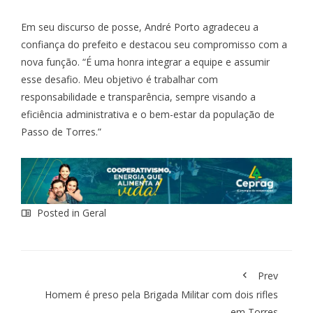
Em seu discurso de posse, André Porto agradeceu a
confiança do prefeito e destacou seu compromisso com a
nova função. “É uma honra integrar a equipe e assumir
esse desafio. Meu objetivo é trabalhar com
responsabilidade e transparência, sempre visando a
eficiência administrativa e o bem-estar da população de
Passo de Torres.”
Posted in
Geral
Prev
Homem é preso pela Brigada Militar com dois rifles
em Torres