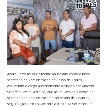
André Porto foi oficialmente anunciado como o novo
secretário de Administração de Passo de Torres,
assumindo o cargo anteriormente ocupado por Antonio
Scheffer Silveira. Antonio, que acumulava as funções de
secretário de Administração e secretário de Finanças,
seguirá agora exclusivamente à frente da Secretaria de