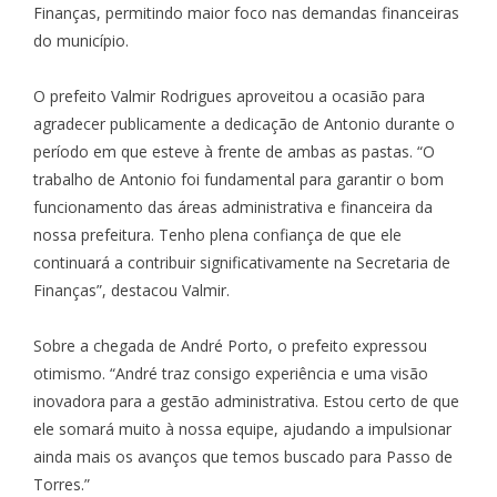
Finanças, permitindo maior foco nas demandas financeiras
do município.
O prefeito Valmir Rodrigues aproveitou a ocasião para
agradecer publicamente a dedicação de Antonio durante o
período em que esteve à frente de ambas as pastas. “O
trabalho de Antonio foi fundamental para garantir o bom
funcionamento das áreas administrativa e financeira da
nossa prefeitura. Tenho plena confiança de que ele
continuará a contribuir significativamente na Secretaria de
Finanças”, destacou Valmir.
Sobre a chegada de André Porto, o prefeito expressou
otimismo. “André traz consigo experiência e uma visão
inovadora para a gestão administrativa. Estou certo de que
ele somará muito à nossa equipe, ajudando a impulsionar
ainda mais os avanços que temos buscado para Passo de
Torres.”