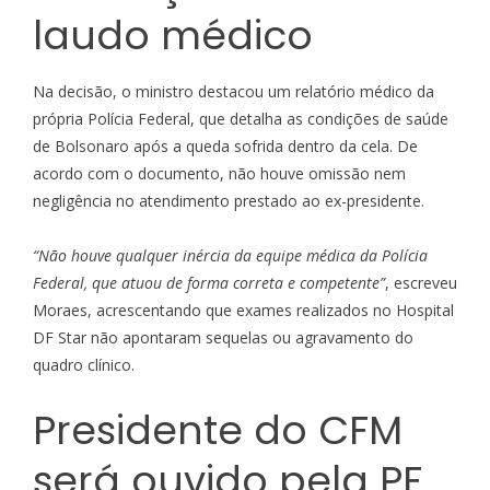
laudo médico
Na decisão, o ministro destacou um relatório médico da
própria Polícia Federal, que detalha as condições de saúde
de Bolsonaro após a queda sofrida dentro da cela. De
acordo com o documento, não houve omissão nem
negligência no atendimento prestado ao ex-presidente.
“Não houve qualquer inércia da equipe médica da Polícia
Federal, que atuou de forma correta e competente”
, escreveu
Moraes, acrescentando que exames realizados no Hospital
DF Star não apontaram sequelas ou agravamento do
quadro clínico.
Presidente do CFM
será ouvido pela PF