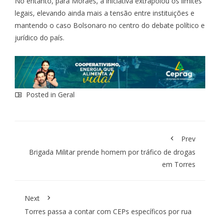
No entanto, para Moraes, a iniciativa extrapolou os limites
legais, elevando ainda mais a tensão entre instituições e
mantendo o caso Bolsonaro no centro do debate político e
jurídico do país.
Posted in
Geral
Prev
Brigada Militar prende homem por tráfico de drogas
em Torres
Next
Torres passa a contar com CEPs específicos por rua