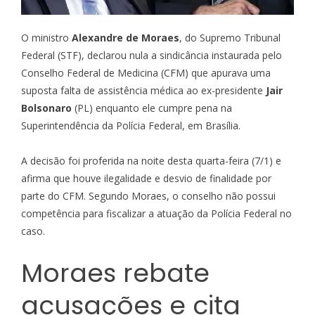
O ministro
Alexandre de Moraes
, do Supremo Tribunal
Federal (STF), declarou nula a sindicância instaurada pelo
Conselho Federal de Medicina (CFM) que apurava uma
suposta falta de assistência médica ao ex-presidente
Jair
Bolsonaro
(PL) enquanto ele cumpre pena na
Superintendência da Polícia Federal, em Brasília.
A decisão foi proferida na noite desta quarta-feira (7/1) e
afirma que houve ilegalidade e desvio de finalidade por
parte do CFM. Segundo Moraes, o conselho não possui
competência para fiscalizar a atuação da Polícia Federal no
caso.
Moraes rebate
acusações e cita