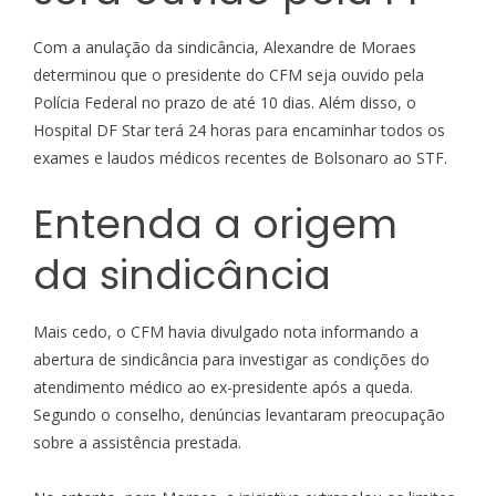
Com a anulação da sindicância, Alexandre de Moraes
determinou que o presidente do CFM seja ouvido pela
Polícia Federal no prazo de até 10 dias. Além disso, o
Hospital DF Star terá 24 horas para encaminhar todos os
exames e laudos médicos recentes de Bolsonaro ao STF.
Entenda a origem
da sindicância
Mais cedo, o CFM havia divulgado nota informando a
abertura de sindicância para investigar as condições do
atendimento médico ao ex-presidente após a queda.
Segundo o conselho, denúncias levantaram preocupação
sobre a assistência prestada.