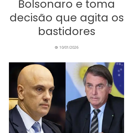
Bolsonaro e toma
decisão que agita os
bastidores
10/01/2026