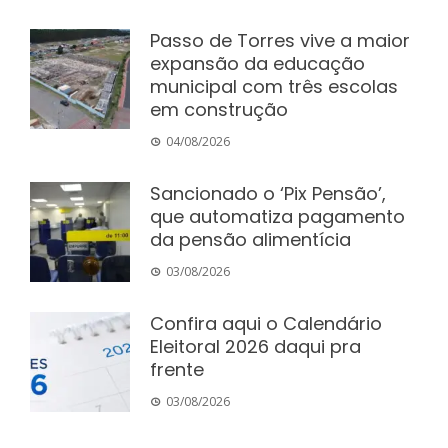
Passo de Torres vive a maior
expansão da educação
municipal com três escolas
em construção
04/08/2026
Sancionado o ‘Pix Pensão’,
que automatiza pagamento
da pensão alimentícia
03/08/2026
Confira aqui o Calendário
Eleitoral 2026 daqui pra
frente
03/08/2026