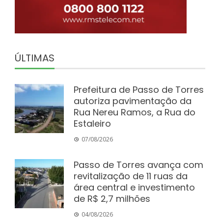
ÚLTIMAS
Prefeitura de Passo de Torres
autoriza pavimentação da
Rua Nereu Ramos, a Rua do
Estaleiro
07/08/2026
Passo de Torres avança com
revitalização de 11 ruas da
área central e investimento
de R$ 2,7 milhões
04/08/2026