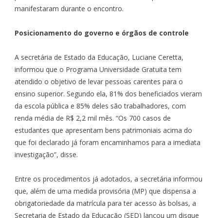
manifestaram durante o encontro.
Posicionamento do governo e órgãos de controle
A secretária de Estado da Educação, Luciane Ceretta,
informou que o Programa Universidade Gratuita tem
atendido o objetivo de levar pessoas carentes para o
ensino superior. Segundo ela, 81% dos beneficiados vieram
da escola pública e 85% deles são trabalhadores, com
renda média de R$ 2,2 mil mês. “Os 700 casos de
estudantes que apresentam bens patrimoniais acima do
que foi declarado já foram encaminhamos para a imediata
investigação”, disse.
Entre os procedimentos já adotados, a secretária informou
que, além de uma medida provisória (MP) que dispensa a
obrigatoriedade da matrícula para ter acesso às bolsas, a
Secretaria de Estado da Educação (
SED
) lançou um disque