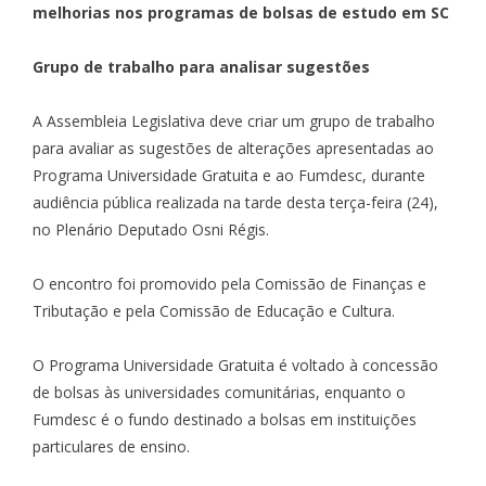
melhorias nos programas de bolsas de estudo em SC
Grupo de trabalho para analisar sugestões
A Assembleia Legislativa deve criar um grupo de trabalho
para avaliar as sugestões de alterações apresentadas ao
Programa Universidade Gratuita e ao Fumdesc, durante
audiência pública realizada na tarde desta terça-feira (24),
no Plenário Deputado Osni Régis.
O encontro foi promovido pela
Comissão de Finanças e
Tributação
e pela
Comissão de Educação e Cultura
.
O Programa Universidade Gratuita é voltado à concessão
de bolsas às universidades comunitárias, enquanto o
Fumdesc é o fundo destinado a bolsas em instituições
particulares de ensino.