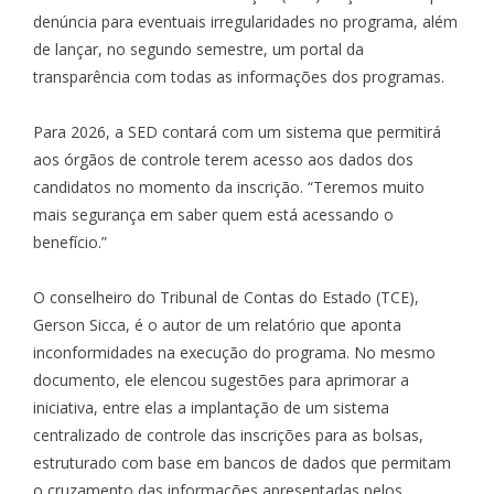
denúncia para eventuais irregularidades no programa, além
de lançar, no segundo semestre, um portal da
transparência com todas as informações dos programas.
Para 2026, a SED contará com um sistema que permitirá
aos órgãos de controle terem acesso aos dados dos
candidatos no momento da inscrição. “Teremos muito
mais segurança em saber quem está acessando o
benefício.”
O conselheiro do Tribunal de Contas do Estado (TCE),
Gerson Sicca, é o autor de um relatório que aponta
inconformidades na execução do programa. No mesmo
documento, ele elencou sugestões para aprimorar a
iniciativa, entre elas a implantação de um sistema
centralizado de controle das inscrições para as bolsas,
estruturado com base em bancos de dados que permitam
o cruzamento das informações apresentadas pelos