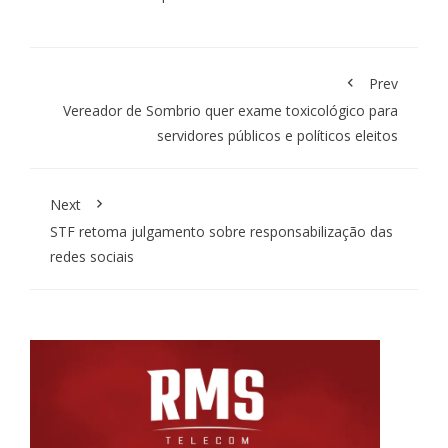
Prev
Vereador de Sombrio quer exame toxicológico para
servidores públicos e políticos eleitos
Next
STF retoma julgamento sobre responsabilização das
redes sociais