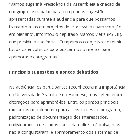
“Vamos sugerir à Presidência da Assembleia a criação de
um grupo de trabalho para compilar as sugestões
apresentadas durante a audiência para que possamos
transformá-las em projetos de lei e levá-las para votação
em plenário”, informou o deputado
Marcos Vieira (PSDB)
,
que presidiu a audiência. “Cumprimos o objetivo de reunir
todos os envolvidos para buscarmos o melhor para
aprimorar os programas.”
Principais sugestões e pontos debatidos
Na audiência, os participantes reconheceram a importância
do
Universidade Gratuita e do Fumdesc
, mas defenderam
alterações para aprimorá-los. Entre os pontos principais,
mudanças no calendário para as inscrições do programa,
padronização de documentação dos interessados,
endividamento de alunos que teriam direito à bolsa, mas
não a conquistaram, e aprimoramento dos sistemas de