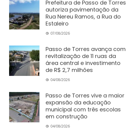
Prefeitura de Passo de Torres
autoriza pavimentação da
Rua Nereu Ramos, a Rua do
Estaleiro
07/08/2026
Passo de Torres avança com
revitalização de 11 ruas da
área central e investimento
de R$ 2,7 milhões
04/08/2026
Passo de Torres vive a maior
expansão da educação
municipal com três escolas
em construção
04/08/2026