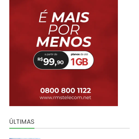
ÚLTIMAS