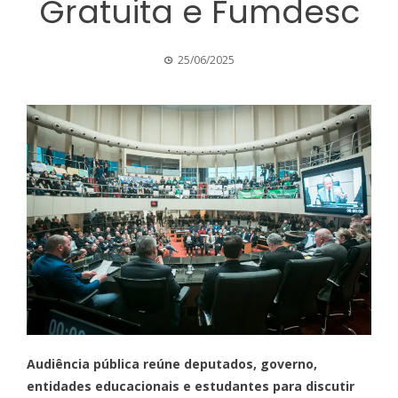
Gratuita e Fumdesc
25/06/2025
Audiência pública reúne deputados, governo,
entidades educacionais e estudantes para discutir