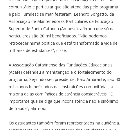
comunitário e particular que são atendidas pelo programa
e pelo Fumdesc se manifestaram. Leandro Sorgatto, da
Associação de Mantenedoras Particulares de Educação
Superior de Santa Catarina (
Ampesc
), afirmou que só nas
particulares são 20 mil beneficiados. “Não podemos
retroceder numa política que está transformado a vida de
milhares de estudantes”, disse.
A Associação Catarinense das Fundações Educacionais
(
Acafe
) defendeu a manutenção e o fortalecimento do
programa. Segundo seu presidente, Kaio Amarante, são 40
mil alunos beneficiados nas instituições comunitárias, a
maioria delas com índices de carência consideráveis. “É
importante que se diga que inconsistência não é sinônimo
de fraude”, afirmou.
Os estudantes também foram representados na audiência.