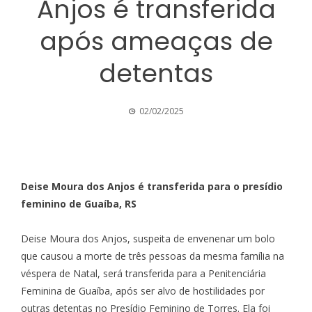
Anjos é transferida
após ameaças de
detentas
02/02/2025
Deise Moura dos Anjos é transferida para o presídio
feminino de Guaíba, RS
Deise Moura dos Anjos, suspeita de envenenar um bolo
que causou a morte de três pessoas da mesma família na
véspera de Natal, será transferida para a Penitenciária
Feminina de Guaíba, após ser alvo de hostilidades por
outras detentas no Presídio Feminino de Torres. Ela foi