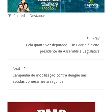
Posted in
Destaque
Prev
Pela quarta vez deputado Julio Garcia é eleito
presidente da Assembleia Legislativa
Next
Campanha de mobilização contra dengue nas
escolas começa nesta segunda