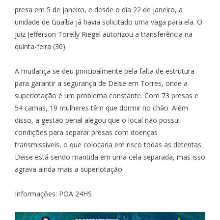
presa em 5 de janeiro, e desde o dia 22 de janeiro, a
unidade de Guaíba já havia solicitado uma vaga para ela. O
juiz Jefferson Torelly Riegel autorizou a transferência na
quinta-feira (30).
A mudança se deu principalmente pela falta de estrutura
para garantir a segurança de Deise em Torres, onde a
superlotação é um problema constante. Com 73 presas e
54 camas, 19 mulheres têm que dormir no chão. Além
disso, a gestão penal alegou que o local não possui
condições para separar presas com doenças
transmissíveis, o que colocaria em risco todas as detentas.
Deise está sendo mantida em uma cela separada, mas isso
agrava ainda mais a superlotação.
Informações: POA 24HS