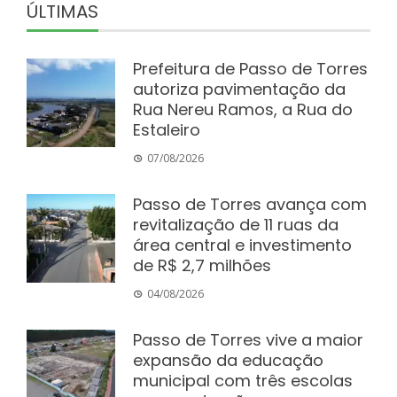
ÚLTIMAS
Prefeitura de Passo de Torres
autoriza pavimentação da
Rua Nereu Ramos, a Rua do
Estaleiro
07/08/2026
Passo de Torres avança com
revitalização de 11 ruas da
área central e investimento
de R$ 2,7 milhões
04/08/2026
Passo de Torres vive a maior
expansão da educação
municipal com três escolas