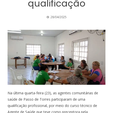
qualificação
28/04/2025
Na última quarta-feira (23), as agentes comunitárias de
saúde de Passo de Torres participaram de uma
qualificação profissional, por meio do curso técnico de
Agente de Saúde que teve como preceptora pela