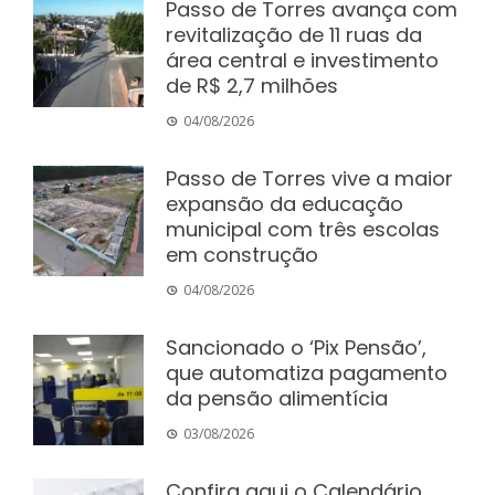
Passo de Torres avança com
revitalização de 11 ruas da
área central e investimento
de R$ 2,7 milhões
04/08/2026
Passo de Torres vive a maior
expansão da educação
municipal com três escolas
em construção
04/08/2026
Sancionado o ‘Pix Pensão’,
que automatiza pagamento
da pensão alimentícia
03/08/2026
Confira aqui o Calendário