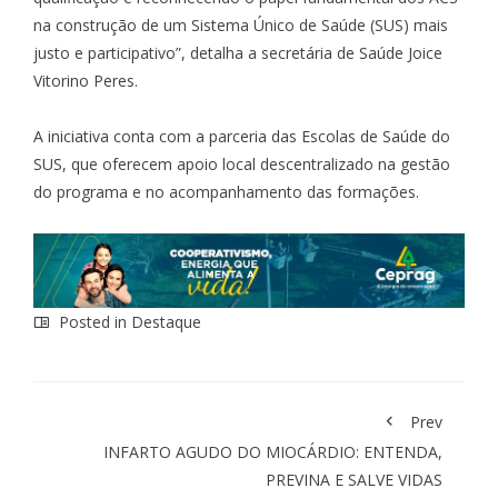
na construção de um Sistema Único de Saúde (SUS) mais
justo e participativo”, detalha a secretária de Saúde Joice
Vitorino Peres.
A iniciativa conta com a parceria das Escolas de Saúde do
SUS, que oferecem apoio local descentralizado na gestão
do programa e no acompanhamento das formações.
Posted in
Destaque
Prev
INFARTO AGUDO DO MIOCÁRDIO: ENTENDA,
PREVINA E SALVE VIDAS