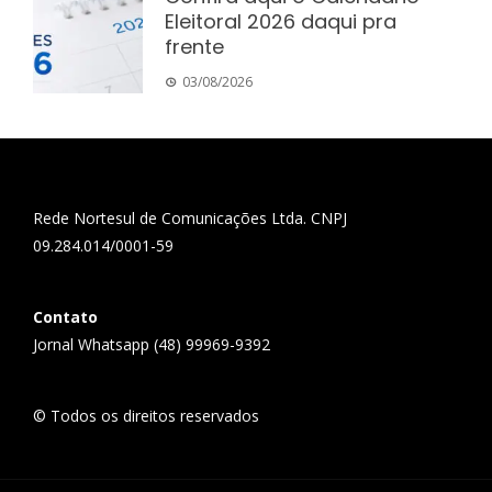
Eleitoral 2026 daqui pra
frente
03/08/2026
Rede Nortesul de Comunicações Ltda. CNPJ
09.284.014/0001-59
Contato
Jornal Whatsapp (48) 99969-9392
© Todos os direitos reservados