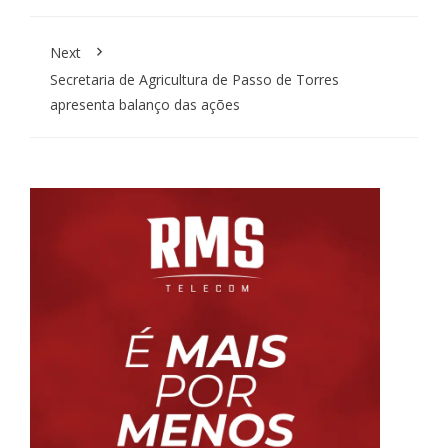
Next
Secretaria de Agricultura de Passo de Torres
apresenta balanço das ações