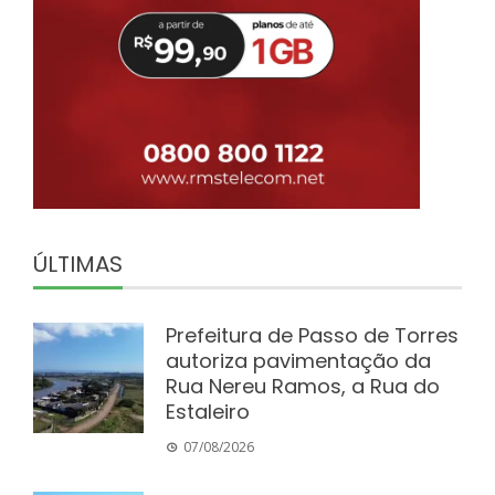
ÚLTIMAS
Prefeitura de Passo de Torres
autoriza pavimentação da
Rua Nereu Ramos, a Rua do
Estaleiro
07/08/2026