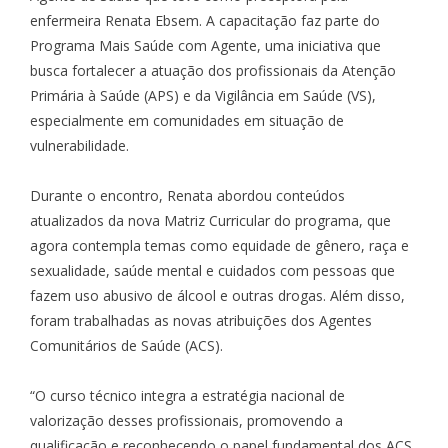
enfermeira Renata Ebsem. A capacitação faz parte do
Programa Mais Saúde com Agente, uma iniciativa que
busca fortalecer a atuação dos profissionais da Atenção
Primária à Saúde (APS) e da Vigilância em Saúde (VS),
especialmente em comunidades em situação de
vulnerabilidade.
Durante o encontro, Renata abordou conteúdos
atualizados da nova Matriz Curricular do programa, que
agora contempla temas como equidade de gênero, raça e
sexualidade, saúde mental e cuidados com pessoas que
fazem uso abusivo de álcool e outras drogas. Além disso,
foram trabalhadas as novas atribuições dos Agentes
Comunitários de Saúde (ACS).
“O curso técnico integra a estratégia nacional de
valorização desses profissionais, promovendo a
qualificação e reconhecendo o papel fundamental dos ACS