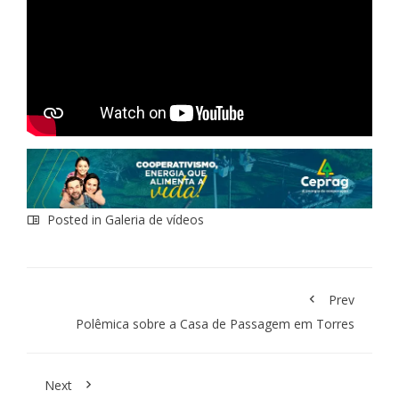
Posted in
Galeria de vídeos
Prev
Polêmica sobre a Casa de Passagem em Torres
Next