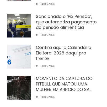
04/08/2026
Sancionado o ‘Pix Pensão’,
que automatiza pagamento
da pensão alimentícia
03/08/2026
Confira aqui o Calendário
Eleitoral 2026 daqui pra
frente
03/08/2026
MOMENTO DA CAPTURA DO
PITBULL QUE MATOU UMA
MULHER EM ARROIO DO SAL
03/08/2026