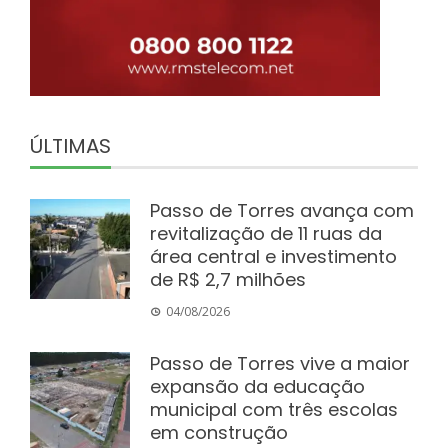
ÚLTIMAS
Passo de Torres avança com
revitalização de 11 ruas da
área central e investimento
de R$ 2,7 milhões
04/08/2026
Passo de Torres vive a maior
expansão da educação
municipal com três escolas
em construção