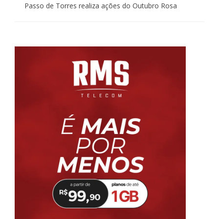
Passo de Torres realiza ações do Outubro Rosa