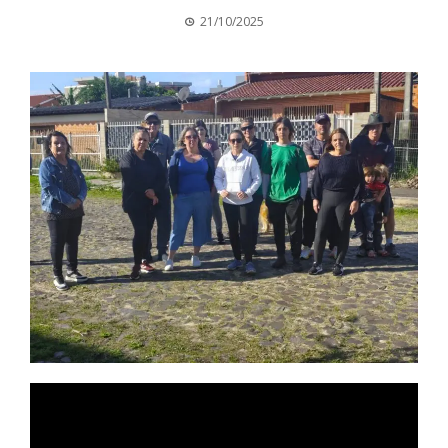
21/10/2025